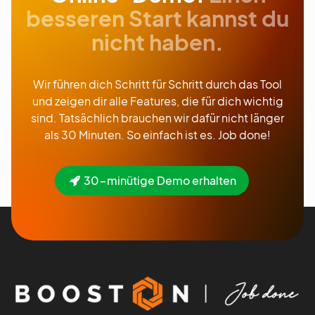
besseren Start kannst du
nicht haben.
Wir führen dich Schritt für Schritt durch das Tool
und zeigen dir alle Features, die für dich wichtig
sind. Tatsächlich brauchen wir dafür nicht länger
als 30 Minuten. So einfach ist es. Job done!
30-minütige Demo erhalten