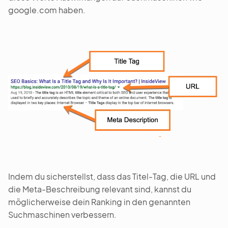
google.com haben.
Indem du sicherstellst, dass das Titel-Tag, die URL und
die Meta-Beschreibung relevant sind, kannst du
möglicherweise dein Ranking in den genannten
Suchmaschinen verbessern.