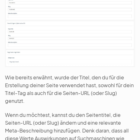
Wie bereits erwähnt, wurde der Titel, den du für die
Erstellung deiner Seite verwendet hast, sowohl für dein
Titel-Tag als auch für die Seiten-URL (oder Slug)
genutzt.
Wenn du möchtest, kannst du den Seitentitel, die
Seiten-URL (oder Slug) ändern und eine relevante
Meta-Beschreibung hinzufügen. Denk daran, dass all
diese Werte Auswirkungen auf Suchmaschinen wie