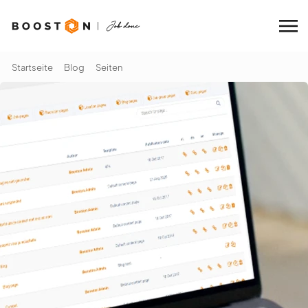
Startseite
Blog
Seiten