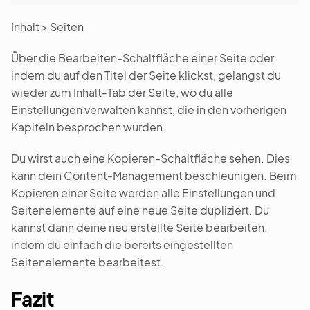
Inhalt > Seiten
Über die Bearbeiten-Schaltfläche einer Seite oder
indem du auf den Titel der Seite klickst, gelangst du
wieder zum Inhalt-Tab der Seite, wo du alle
Einstellungen verwalten kannst, die in den vorherigen
Kapiteln besprochen wurden.
Du wirst auch eine Kopieren-Schaltfläche sehen. Dies
kann dein Content-Management beschleunigen. Beim
Kopieren einer Seite werden alle Einstellungen und
Seitenelemente auf eine neue Seite dupliziert. Du
kannst dann deine neu erstellte Seite bearbeiten,
indem du einfach die bereits eingestellten
Seitenelemente bearbeitest.
Fazit