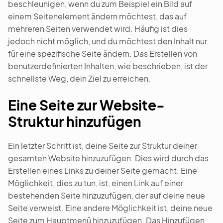
beschleunigen, wenn du zum Beispiel ein Bild auf
einem Seitenelement ändern möchtest, das auf
mehreren Seiten verwendet wird. Häufig ist dies
jedoch nicht möglich, und du möchtest den Inhalt nur
für eine spezifische Seite ändern. Das Erstellen von
benutzerdefinierten Inhalten, wie beschrieben, ist der
schnellste Weg, dein Ziel zu erreichen.
Eine Seite zur Website-
Struktur hinzufügen
Ein letzter Schritt ist, deine Seite zur Struktur deiner
gesamten Website hinzuzufügen. Dies wird durch das
Erstellen eines Links zu deiner Seite gemacht. Eine
Möglichkeit, dies zu tun, ist, einen Link auf einer
bestehenden Seite hinzuzufügen, der auf deine neue
Seite verweist. Eine andere Möglichkeit ist, deine neue
Seite zum Hauptmenü hinzuzufügen. Das Hinzufügen