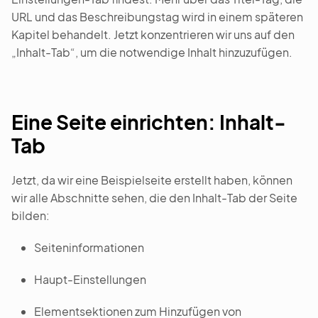
URL und das Beschreibungstag wird in einem späteren
Kapitel behandelt. Jetzt konzentrieren wir uns auf den
„Inhalt-Tab“, um die notwendige Inhalt hinzuzufügen.
Eine Seite einrichten: Inhalt-
Tab
Jetzt, da wir eine Beispielseite erstellt haben, können
wir alle Abschnitte sehen, die den Inhalt-Tab der Seite
bilden:
Seiteninformationen
Haupt-Einstellungen
Elementsektionen zum Hinzufügen von