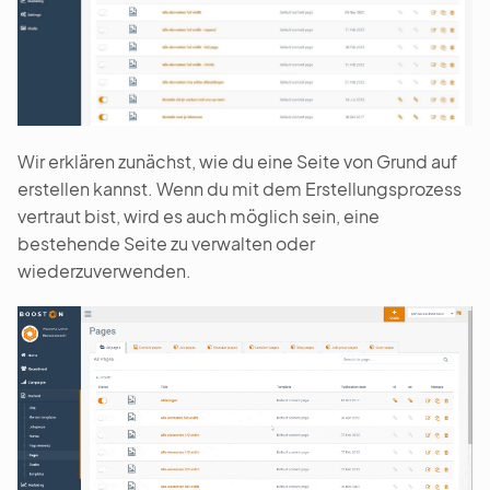
Wir erklären zunächst, wie du eine Seite von Grund auf
erstellen kannst. Wenn du mit dem Erstellungsprozess
vertraut bist, wird es auch möglich sein, eine
bestehende Seite zu verwalten oder
wiederzuverwenden.