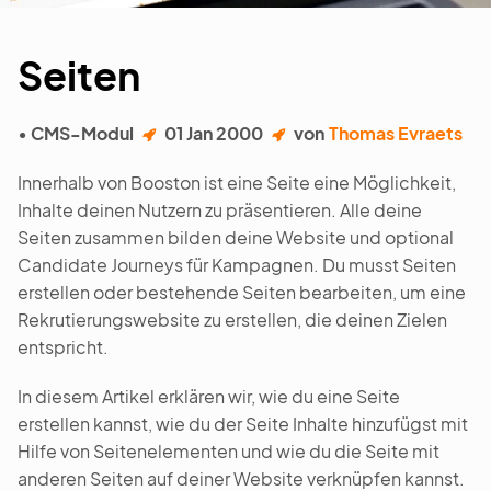
Seiten
• CMS-Modul
01 Jan 2000
von
Thomas Evraets
Innerhalb von Booston ist eine Seite eine Möglichkeit,
Inhalte deinen Nutzern zu präsentieren. Alle deine
Seiten zusammen bilden deine Website und optional
Candidate Journeys für Kampagnen. Du musst Seiten
erstellen oder bestehende Seiten bearbeiten, um eine
Rekrutierungswebsite zu erstellen, die deinen Zielen
entspricht.
In diesem Artikel erklären wir, wie du eine Seite
erstellen kannst, wie du der Seite Inhalte hinzufügst mit
Hilfe von Seitenelementen und wie du die Seite mit
anderen Seiten auf deiner Website verknüpfen kannst.