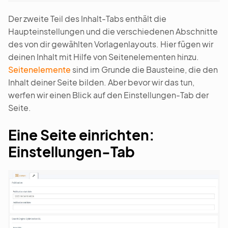
Der zweite Teil des Inhalt-Tabs enthält die
Haupteinstellungen und die verschiedenen Abschnitte
des von dir gewählten Vorlagenlayouts. Hier fügen wir
deinen Inhalt mit Hilfe von Seitenelementen hinzu.
Seitenelemente
sind im Grunde die Bausteine, die den
Inhalt deiner Seite bilden. Aber bevor wir das tun,
werfen wir einen Blick auf den Einstellungen-Tab der
Seite.
Eine Seite einrichten:
Einstellungen-Tab