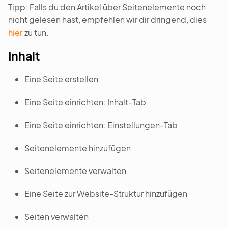
Tipp: Falls du den Artikel über Seitenelemente noch
nicht gelesen hast, empfehlen wir dir dringend, dies
hier
zu tun.
Inhalt
Eine Seite erstellen
Eine Seite einrichten: Inhalt-Tab
Eine Seite einrichten: Einstellungen-Tab
Seitenelemente hinzufügen
Seitenelemente verwalten
Eine Seite zur Website-Struktur hinzufügen
Seiten verwalten