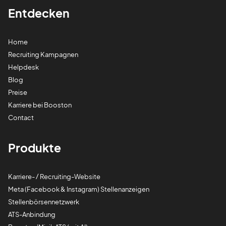
Entdecken
Home
Recruiting Kampagnen
Helpdesk
Blog
Preise
Karriere bei Booston
Contact
Produkte
Karriere- / Recruiting-Website
Meta (Facebook & Instagram) Stellenanzeigen
Stellenbörsennetzwerk
ATS-Anbindung