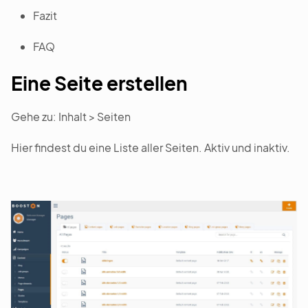
Fazit
FAQ
Eine Seite erstellen
Gehe zu: Inhalt > Seiten
Hier findest du eine Liste aller Seiten. Aktiv und inaktiv.