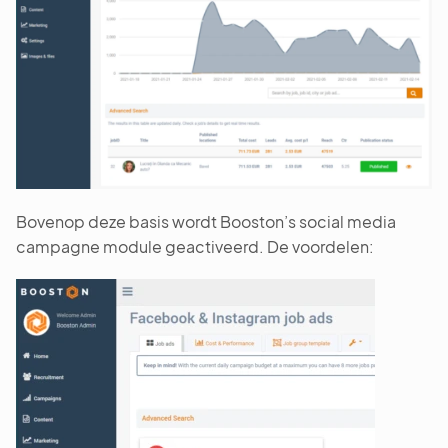
Bovenop deze basis wordt Booston’s social media
campagne module geactiveerd. De voordelen: