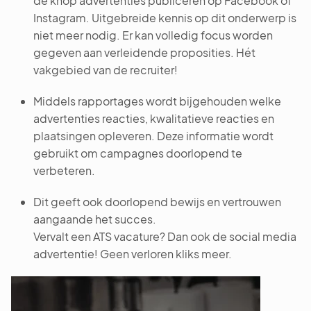
de knop advertenties publiceren op Facebook of
Instagram. Uitgebreide kennis op dit onderwerp is
niet meer nodig. Er kan volledig focus worden
gegeven aan verleidende proposities. Hét
vakgebied van de recruiter!
Middels rapportages wordt bijgehouden welke
advertenties reacties, kwalitatieve reacties en
plaatsingen opleveren. Deze informatie wordt
gebruikt om campagnes doorlopend te
verbeteren.
Dit geeft ook doorlopend bewijs en vertrouwen
aangaande het succes.
Vervalt een ATS vacature? Dan ook de social media
advertentie! Geen verloren kliks meer.