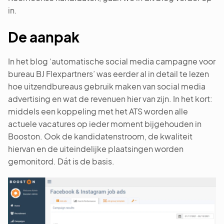
in.
De aanpak
In het blog ‘automatische social media campagne voor
bureau BJ Flexpartners’ was eerder al in detail te lezen
hoe uitzendbureaus gebruik maken van social media
advertising en wat de revenuen hier van zijn. In het kort:
middels een koppeling met het ATS worden alle
actuele vacatures op ieder moment bijgehouden in
Booston. Ook de kandidatenstroom, de kwaliteit
hiervan en de uiteindelijke plaatsingen worden
gemonitord. Dát is de basis.