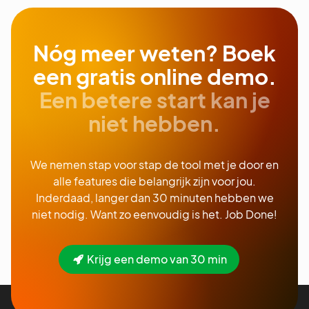
Nóg meer weten? Boek
een gratis online demo.
Een betere start kan je
niet hebben.
We nemen stap voor stap de tool met je door en
alle features die belangrijk zijn voor jou.
Inderdaad, langer dan 30 minuten hebben we
niet nodig. Want zo eenvoudig is het. Job Done!
Krijg een demo van 30 min