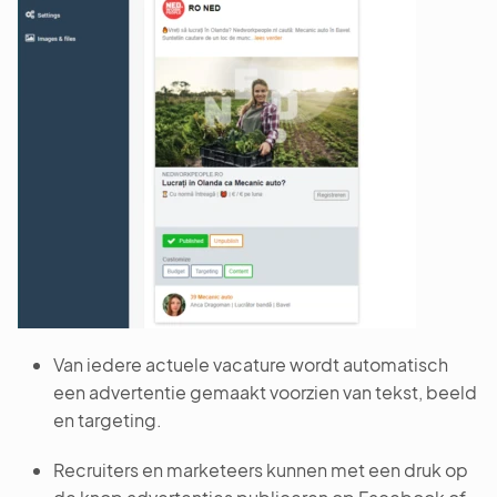
Van iedere actuele vacature wordt automatisch
een advertentie gemaakt voorzien van tekst, beeld
en targeting.
Recruiters en marketeers kunnen met een druk op