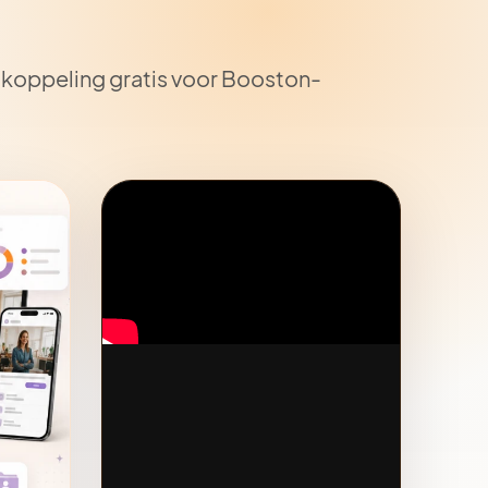
e koppeling gratis voor Booston-