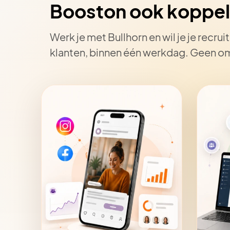
Booston ook koppel
Werk je met Bullhorn en wil je je rec
klanten, binnen één werkdag. Geen 