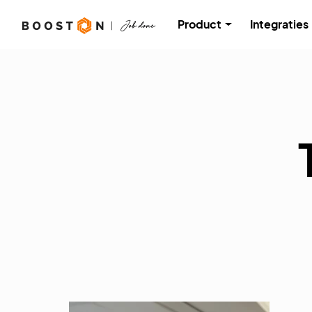
Product
Integraties