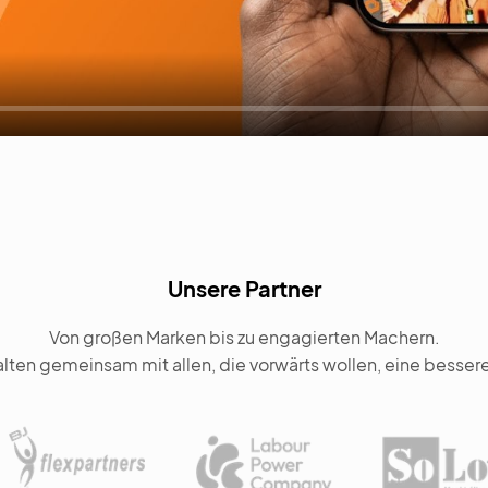
Unsere Partner
Von großen Marken bis zu engagierten Machern.
alten gemeinsam mit allen, die vorwärts wollen, eine bessere