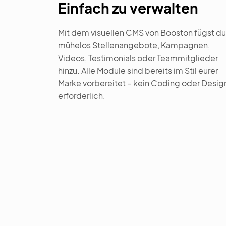
Einfach zu verwalten
Mit dem visuellen CMS von Booston fügst du
mühelos Stellenangebote, Kampagnen,
Videos, Testimonials oder Teammitglieder
hinzu. Alle Module sind bereits im Stil eurer
Marke vorbereitet – kein Coding oder Desig
erforderlich.