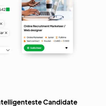
ntelligenteste Candidate