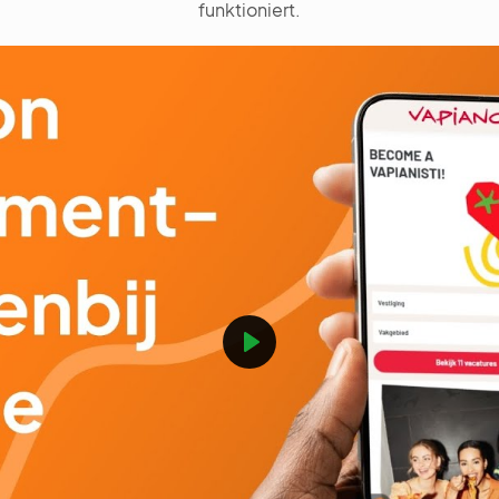
funktioniert.
Play