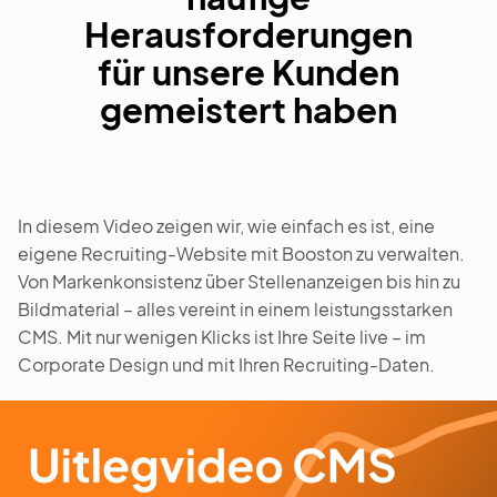
Herausforderungen
für unsere Kunden
gemeistert haben
In diesem Video zeigen wir, wie einfach es ist, eine
eigene Recruiting-Website mit Booston zu verwalten.
Von Markenkonsistenz über Stellenanzeigen bis hin zu
Bildmaterial – alles vereint in einem leistungsstarken
CMS. Mit nur wenigen Klicks ist Ihre Seite live – im
Corporate Design und mit Ihren Recruiting-Daten.