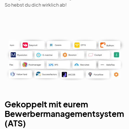
So hebst du dich wirklich ab!
Gekoppelt mit eurem
Bewerbermanagementsystem
(ATS)