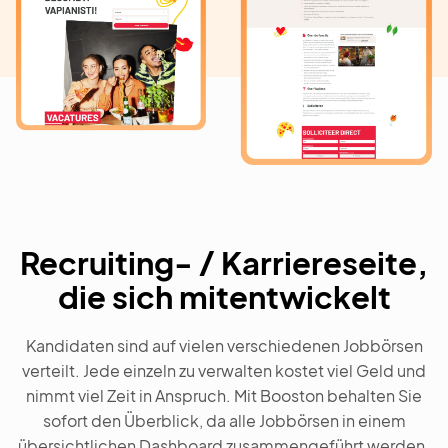
Recruiting- / Karriereseite,
die sich mitentwickelt
Kandidaten sind auf vielen verschiedenen Jobbörsen
verteilt. Jede einzeln zu verwalten kostet viel Geld und
nimmt viel Zeit in Anspruch. Mit Booston behalten Sie
sofort den Überblick, da alle Jobbörsen in einem
übersichtlichen Dashboard zusammengeführt werden.