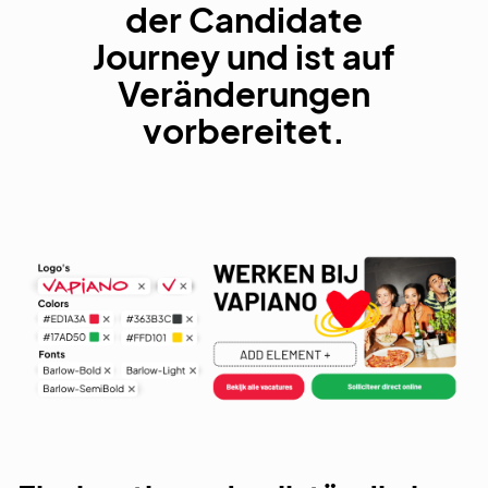
der Candidate
Journey und ist auf
Veränderungen
vorbereitet.