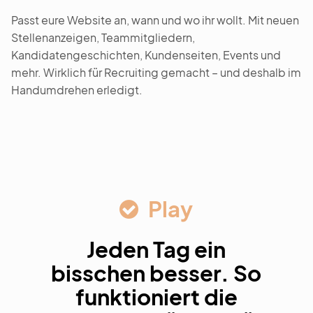
Passt eure Website an, wann und wo ihr wollt. Mit neuen
Stellenanzeigen, Teammitgliedern,
Kandidatengeschichten, Kundenseiten, Events und
mehr. Wirklich für Recruiting gemacht – und deshalb im
Handumdrehen erledigt.
Play
Jeden Tag ein
bisschen besser. So
funktioniert die