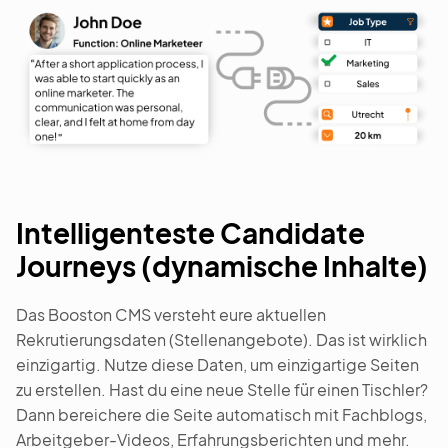
Intelligenteste Candidate
Journeys (dynamische Inhalte)
Das Booston CMS versteht eure aktuellen
Rekrutierungsdaten (Stellenangebote). Das ist wirklich
einzigartig. Nutze diese Daten, um einzigartige Seiten
zu erstellen. Hast du eine neue Stelle für einen Tischler?
Dann bereichere die Seite automatisch mit Fachblogs,
Arbeitgeber-Videos, Erfahrungsberichten und mehr.