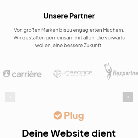
Unsere Partner
Von großen Marken bis zu engagierten Machern.
Wir gestalten gemeinsam mit allen, die vorwärts
wollen, eine bessere Zukunft.
Plug
Deine Website dient