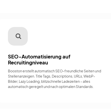
SEO-Automatisierung auf
Recruitingniveau
Booston erstellt automatisch SEO-freundliche Seiten und
Stellenanzeigen. Title Tags, Descriptions, URLs, WebP-
Bilder, Lazy Loading, blitzschnelle Ladezeiten – alles
automatisch geregelt und nach optimalen Standards.