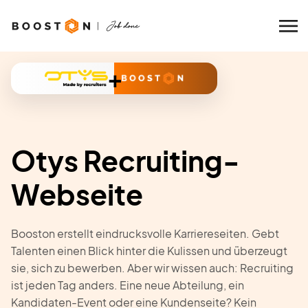
+
Otys Recruiting-
Webseite
Booston erstellt eindrucksvolle Karriereseiten. Gebt
Talenten einen Blick hinter die Kulissen und überzeugt
sie, sich zu bewerben. Aber wir wissen auch: Recruiting
ist jeden Tag anders. Eine neue Abteilung, ein
Kandidaten-Event oder eine Kundenseite? Kein