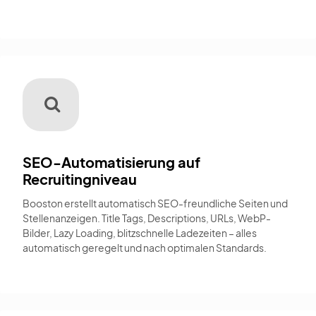
SEO-Automatisierung auf
Recruitingniveau
Booston erstellt automatisch SEO-freundliche Seiten und
Stellenanzeigen. Title Tags, Descriptions, URLs, WebP-
Bilder, Lazy Loading, blitzschnelle Ladezeiten – alles
automatisch geregelt und nach optimalen Standards.