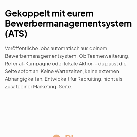
Gekoppelt mit eurem
Bewerbermanagementsystem
(ATS)
Veröffentliche Jobs automatisch aus deinem
Bewerbermanagementsystem. Ob Teamerweiterung,
Referral-Kampagne oder lokale Aktion – du passt die
Seite sofort an. Keine Wartezeiten, keine externen
Abhängigkeiten. Entwickelt für Recruiting, nicht als
Zusatz einer Marketing-Seite.