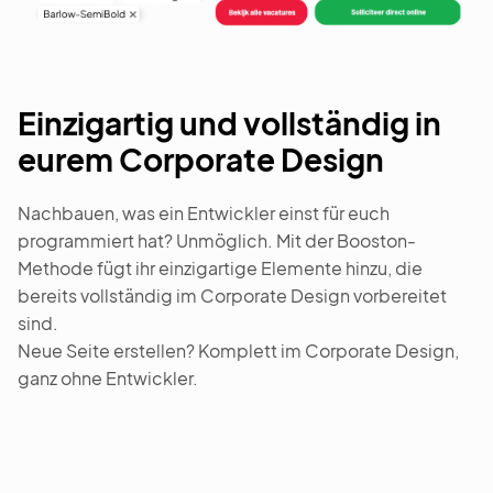
Einzigartig und vollständig in
eurem Corporate Design
Nachbauen, was ein Entwickler einst für euch
programmiert hat? Unmöglich. Mit der Booston-
Methode fügt ihr einzigartige Elemente hinzu, die
bereits vollständig im Corporate Design vorbereitet
sind.
Neue Seite erstellen? Komplett im Corporate Design,
ganz ohne Entwickler.