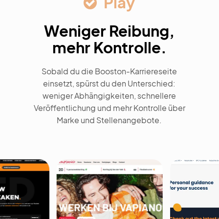
Play
Weniger Reibung,
mehr Kontrolle.
Sobald du die Booston-Karriereseite
einsetzt, spürst du den Unterschied:
weniger Abhängigkeiten, schnellere
Veröffentlichung und mehr Kontrolle über
Marke und Stellenangebote.