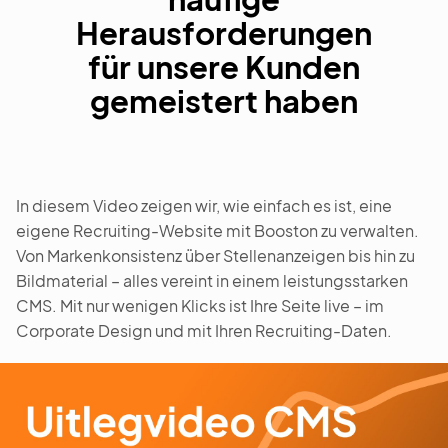
Herausforderungen
für unsere Kunden
gemeistert haben
In diesem Video zeigen wir, wie einfach es ist, eine
eigene Recruiting-Website mit Booston zu verwalten.
Von Markenkonsistenz über Stellenanzeigen bis hin zu
Bildmaterial – alles vereint in einem leistungsstarken
CMS. Mit nur wenigen Klicks ist Ihre Seite live – im
Corporate Design und mit Ihren Recruiting-Daten.