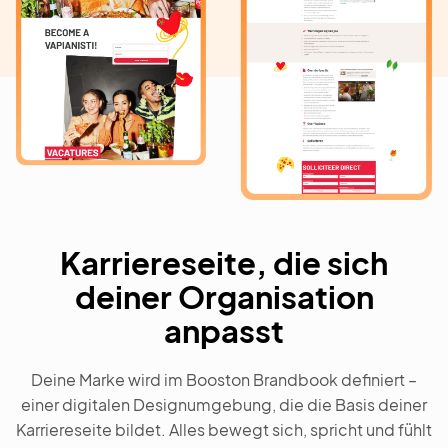
Karriereseite, die sich
deiner Organisation
anpasst
Deine Marke wird im Booston Brandbook definiert –
einer digitalen Designumgebung, die die Basis deiner
Karriereseite bildet. Alles bewegt sich, spricht und fühlt