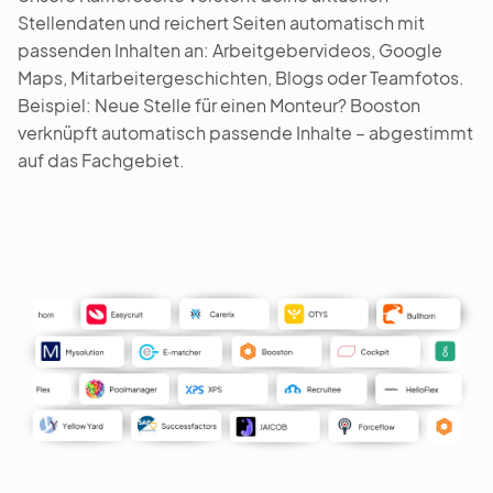
Stellendaten und reichert Seiten automatisch mit
passenden Inhalten an: Arbeitgebervideos, Google
Maps, Mitarbeitergeschichten, Blogs oder Teamfotos.
Beispiel: Neue Stelle für einen Monteur? Booston
verknüpft automatisch passende Inhalte – abgestimmt
auf das Fachgebiet.