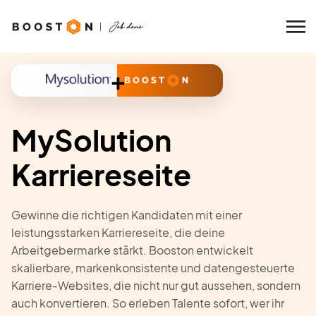
+
MySolution
Karriereseite
Gewinne die richtigen Kandidaten mit einer
leistungsstarken Karriereseite, die deine
Arbeitgebermarke stärkt. Booston entwickelt
skalierbare, markenkonsistente und datengesteuerte
Karriere-Websites, die nicht nur gut aussehen, sondern
auch konvertieren. So erleben Talente sofort, wer ihr