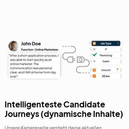
Intelligenteste Candidate
Journeys (dynamische Inhalte)
Unsere Karriereseite versteht deine aktuellen