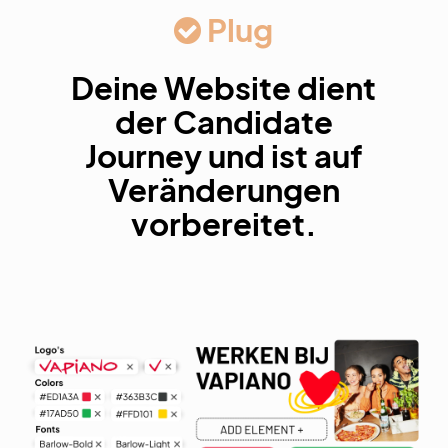
Plug
Deine Website dient
der Candidate
Journey und ist auf
Veränderungen
vorbereitet.