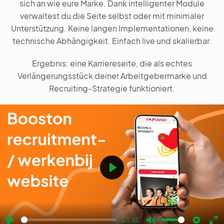
sich an wie eure Marke. Dank intelligenter Module
verwaltest du die Seite selbst oder mit minimaler
Unterstützung. Keine langen Implementationen, keine
technische Abhängigkeit. Einfach live und skalierbar.
Ergebnis: eine Karriereseite, die als echtes
Verlängerungsstück deiner Arbeitgebermarke und
Recruiting-Strategie funktioniert.
Play
03:55