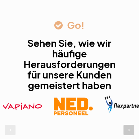
Go!
Sehen Sie, wie wir
häufige
Herausforderungen
für unsere Kunden
gemeistert haben