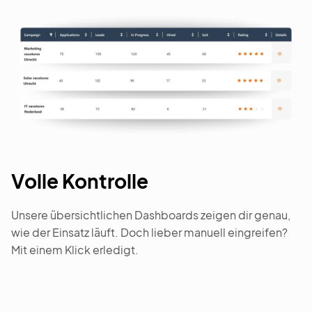
Volle Kontrolle
Unsere übersichtlichen Dashboards zeigen dir genau,
wie der Einsatz läuft. Doch lieber manuell eingreifen?
Mit einem Klick erledigt.