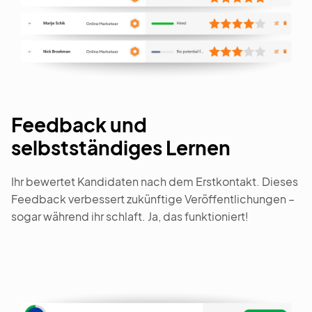
Feedback und
selbstständiges Lernen
Ihr bewertet Kandidaten nach dem Erstkontakt. Dieses
Feedback verbessert zukünftige Veröffentlichungen –
sogar während ihr schlaft. Ja, das funktioniert!