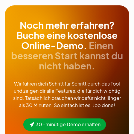
Noch mehr erfahren?
Buche eine kostenlose
Online-Demo.
Einen
besseren Start kannst du
nicht haben.
Wir führen dich Schritt für Schritt durch das Tool
und zeigen dir alle Features, die für dich wichtig
sind. Tatsächlich brauchen wir dafür nicht länger
als 30 Minuten. So einfach ist es. Job done!
30-minütige Demo erhalten