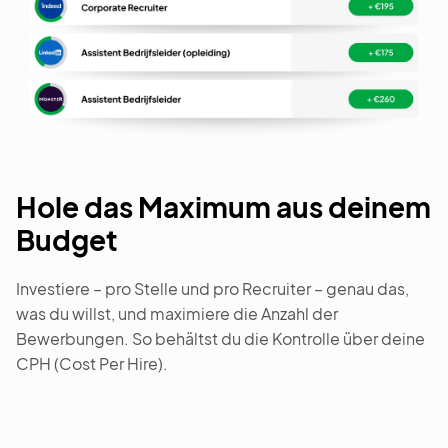
Hole das Maximum aus deinem
Budget
Investiere – pro Stelle und pro Recruiter – genau das,
was du willst, und maximiere die Anzahl der
Bewerbungen. So behältst du die Kontrolle über deine
CPH (Cost Per Hire).