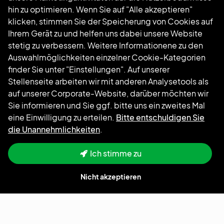
hin zu optimieren. Wenn Sie auf "Alle akzeptieren"
klicken, stimmen Sie der Speicherung von Cookies auf
Folgen Sie uns
Ihrem Gerät zu und helfen uns dabei unsere Website
stetig zu verbessern. Weitere Informationene zu den
Auswahlmöglichkeiten einzelner Cookie-Kategorien
finder Sie unter "Einstellungen". Auf unserer
Stellenseite arbeiten wir mit anderen Analysetools als
auf unserer Corporate-Website, darüber möchten wir
Sie informieren und Sie ggf. bitte uns ein zweites Mal
eine Einwilligung zu erteilen.
Bitte entschuldigen Sie
die Unannehmlichkeiten
.
Ich stimme zu
Nicht akzeptieren