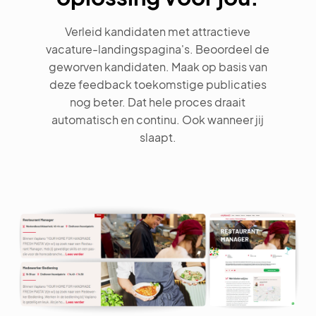
Verleid kandidaten met attractieve
vacature-landingspagina's. Beoordeel de
geworven kandidaten. Maak op basis van
deze feedback toekomstige publicaties
nog beter. Dat hele proces draait
automatisch en continu. Ook wanneer jij
slaapt.