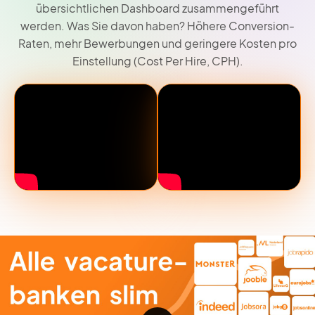
übersichtlichen Dashboard zusammengeführt
werden. Was Sie davon haben? Höhere Conversion-
Raten, mehr Bewerbungen und geringere Kosten pro
Einstellung (Cost Per Hire, CPH).