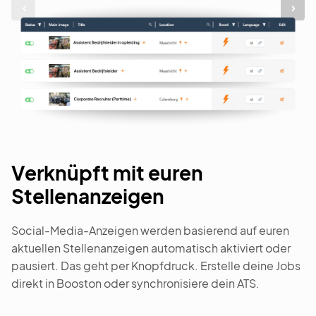
Verknüpft mit euren
Stellenanzeigen
Social-Media-Anzeigen werden basierend auf euren
aktuellen Stellenanzeigen automatisch aktiviert oder
pausiert. Das geht per Knopfdruck. Erstelle deine Jobs
direkt in Booston oder synchronisiere dein ATS.