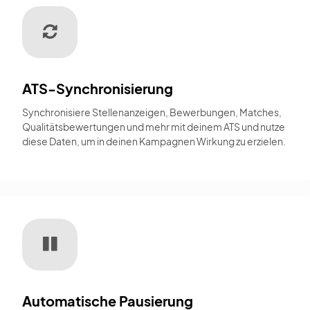
ATS-Synchronisierung
Synchronisiere Stellenanzeigen, Bewerbungen, Matches,
Qualitätsbewertungen und mehr mit deinem ATS und nutze
diese Daten, um in deinen Kampagnen Wirkung zu erzielen.
Automatische Pausierung