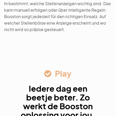
hr bestimmt, welche Stellenanzeigen wichtig sind. Das
kann manuell erfolgen oder über intelligente Regeln.
Booston sorgt jederzeit für den richtigen Einsatz. Auf
welcher Stellenbörse eine Anzeige erscheint und wo
nicht wird so präzise gesteuert.
Play
Iedere dag een
beetje beter. Zo
werkt de Booston
oplossing voor jou.