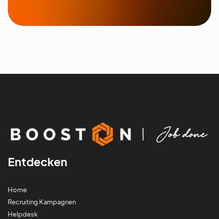
Entdecken
Home
Recruiting Kampagnen
Helpdesk