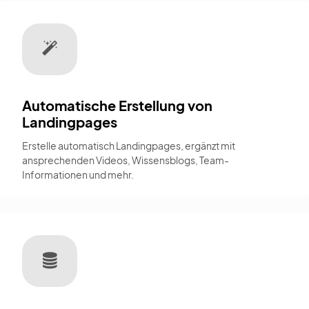
Automatische Erstellung von
Landingpages
Erstelle automatisch Landingpages, ergänzt mit
ansprechenden Videos, Wissensblogs, Team-
Informationen und mehr.