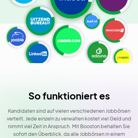
So funktioniert es
Kandidaten sind auf vielen verschiedenen Jobbörsen
verteilt. Jede einzeln zu verwalten kostet viel Geld und
nimmt viel Zeit in Anspruch. Mit Booston behalten Sie
sofort den Überblick, da alle Jobbörsen in einem