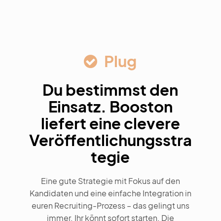
Plug
Du bestimmst den
Einsatz. Booston
liefert eine clevere
Veröffentlichungsstra
tegie
Eine gute Strategie mit Fokus auf den
Kandidaten und eine einfache Integration in
euren Recruiting-Prozess – das gelingt uns
immer. Ihr könnt sofort starten. Die