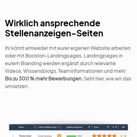
Wirklich ansprechende
Stellenanzeigen-Seiten
Ihr könnt entweder mit eurer eigenen Website arbeiten
oder mit Booston-Landingpages. Landingpages in
eurem Branding werden ergänzt durch relevante
Videos, Wissensblogs, Teaminformationen und mehr.
Bis zu 300 % mehr Bewerbungen.
Seht hier, wie wir das
umsetzen.