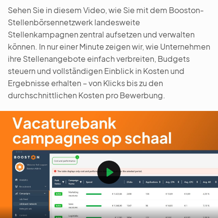
Sehen Sie in diesem Video, wie Sie mit dem Booston-
Stellenbörsennetzwerk landesweite
Stellenkampagnen zentral aufsetzen und verwalten
können. In nur einer Minute zeigen wir, wie Unternehmen
ihre Stellenangebote einfach verbreiten, Budgets
steuern und vollständigen Einblick in Kosten und
Ergebnisse erhalten – von Klicks bis zu den
durchschnittlichen Kosten pro Bewerbung.
Play