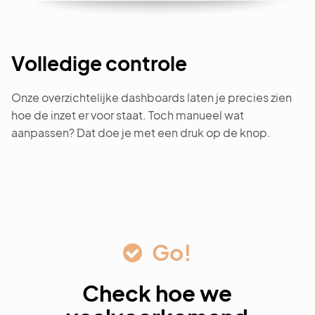
Volledige controle
Onze overzichtelijke dashboards laten je precies zien
hoe de inzet er voor staat. Toch manueel wat
aanpassen? Dat doe je met een druk op de knop.
Go!
Check hoe we