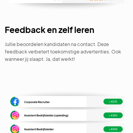
Feedback en zelf leren
Jullie beoordelen kandidaten na contact. Deze
feedback verbetert toekomstige advertenties. Ook
wanneer jij slaapt. Ja, dat werkt!