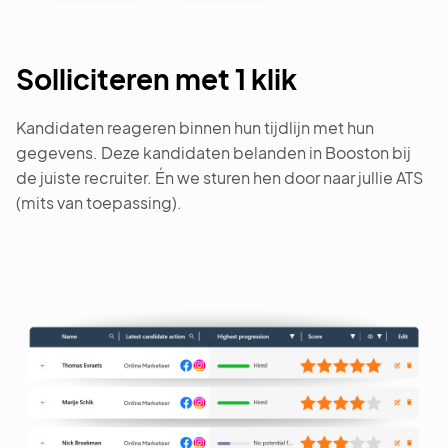
Solliciteren met 1 klik
Kandidaten reageren binnen hun tijdlijn met hun
gegevens. Deze kandidaten belanden in Booston bij
de juiste recruiter. Én we sturen hen door naar jullie ATS
(mits van toepassing).