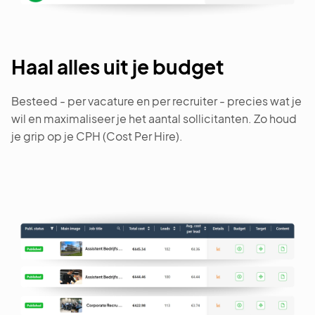
Haal alles uit je budget
Besteed - per vacature en per recruiter - precies wat je
wil en maximaliseer je het aantal sollicitanten. Zo houd
je grip op je CPH (Cost Per Hire).