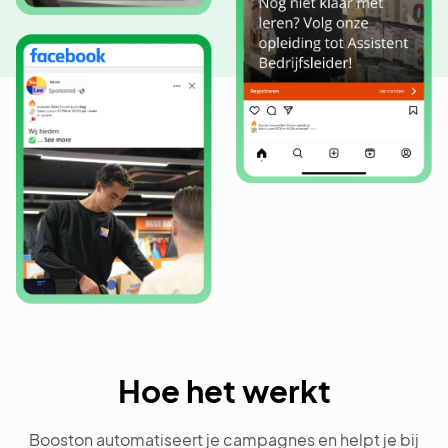
Hoe het werkt
Booston automatiseert je campagnes en helpt je bij