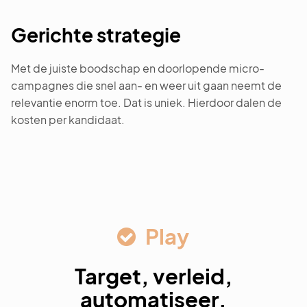
Gerichte strategie
Met de juiste boodschap en doorlopende micro-
campagnes die snel aan- en weer uit gaan neemt de
relevantie enorm toe. Dat is uniek. Hierdoor dalen de
kosten per kandidaat.
Play
Target, verleid,
automatiseer,