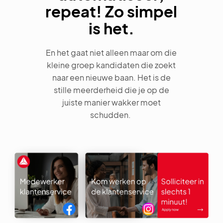
repeat! Zo simpel
is het.
En het gaat niet alleen maar om die
kleine groep kandidaten die zoekt
naar een nieuwe baan. Het is de
stille meerderheid die je op de
juiste manier wakker moet
schudden.