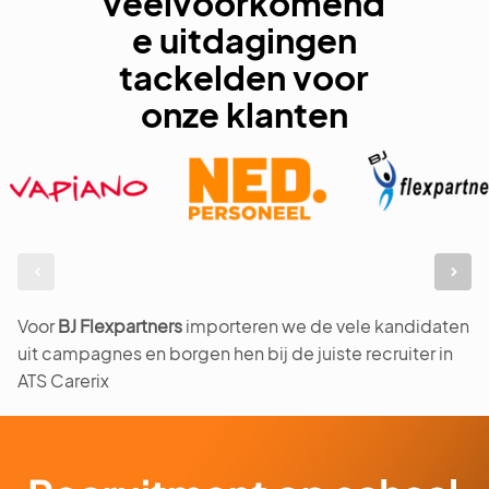
veelvoorkomend
e uitdagingen
tackelden voor
onze klanten
Voor
BJ Flexpartners
importeren we de vele kandidaten
uit campagnes en borgen hen bij de juiste recruiter in
ATS Carerix