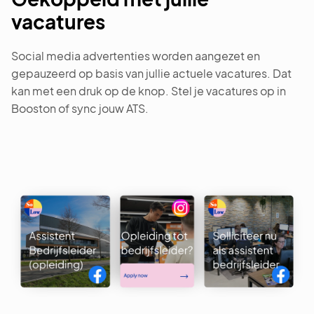
vacatures
Social media advertenties worden aangezet en
gepauzeerd op basis van jullie actuele vacatures. Dat
kan met een druk op de knop. Stel je vacatures op in
Booston of sync jouw ATS.