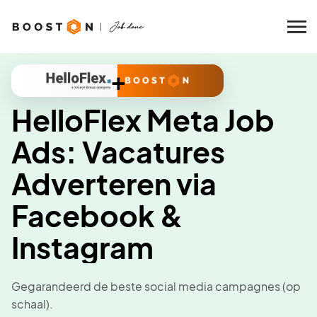
+
HelloFlex Meta Job
Ads: Vacatures
Adverteren via
Facebook &
Instagram
Gegarandeerd de beste social media campagnes (op
schaal).