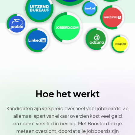
Hoe het werkt
Kandidaten zijn verspreid over heel veel jobboards. Ze
allemaal apart van elkaar overzien kost veel geld
en neemt veel tijd in beslag. Met Booston heb je
meteen overzicht, doordat alle jobboards zijn