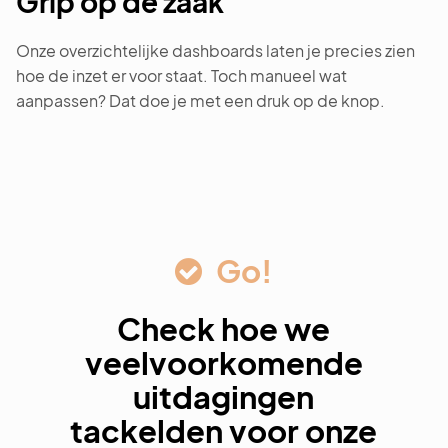
Grip op de zaak
Onze overzichtelijke dashboards laten je precies zien
hoe de inzet er voor staat. Toch manueel wat
aanpassen? Dat doe je met een druk op de knop.
Go!
Check hoe we
veelvoorkomende
uitdagingen
tackelden voor onze