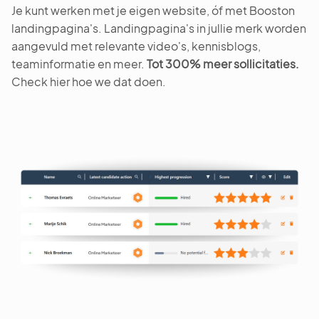
Je kunt werken met je eigen website, óf met Booston
landingpagina's. Landingpagina's in jullie merk worden
aangevuld met relevante video's, kennisblogs,
teaminformatie en meer.
Tot 300% meer sollicitaties.
Check hier hoe we dat doen.