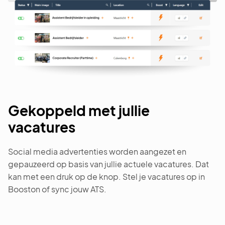
Gekoppeld met jullie
vacatures
Social media advertenties worden aangezet en
gepauzeerd op basis van jullie actuele vacatures. Dat
kan met een druk op de knop. Stel je vacatures op in
Booston of sync jouw ATS.