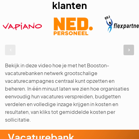
klanten
Bekijk in deze video hoe je met het Booston-
vacaturebanken netwerk grootschalige
vacaturecampagnes centraal kunt opzetten en
beheren. In één minuut laten we zien hoe organisaties
eenvoudig hun vacatures verspreiden, budgetten
verdelen en volledige inzage krijgen in kosten en
resultaten, van kliks tot gemiddelde kosten per
sollicitatie.