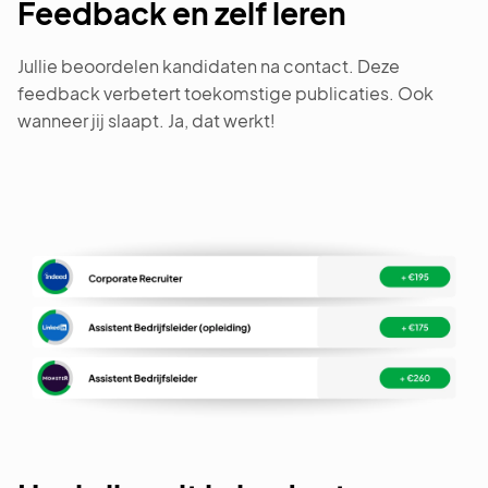
Feedback en zelf leren
Jullie beoordelen kandidaten na contact. Deze
feedback verbetert toekomstige publicaties. Ook
wanneer jij slaapt. Ja, dat werkt!