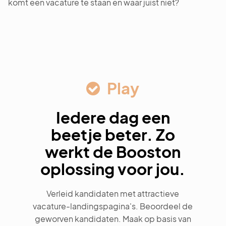
komt een vacature te staan en waar juist niet?
Play
Iedere dag een
beetje beter. Zo
werkt de Booston
oplossing voor jou.
Verleid kandidaten met attractieve
vacature-landingspagina's. Beoordeel de
geworven kandidaten. Maak op basis van