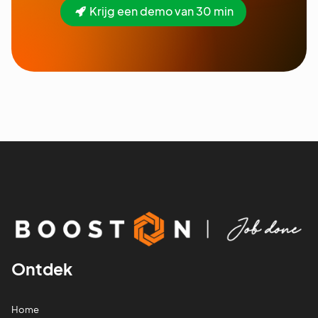
Krijg een demo van 30 min
Ontdek
Home