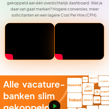
gekoppeld aan één overzichtelijk dashboard. Wat je
daar van gaat merken? Hogere conversies, meer
sollicitanten en een lagere Cost Per Hire (CPH).