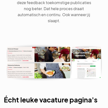
deze feedback toekomstige publicaties
nog beter. Dat hele proces draait
automatisch en continu. Ook wanneer jij
slaapt.
Écht leuke vacature pagina's