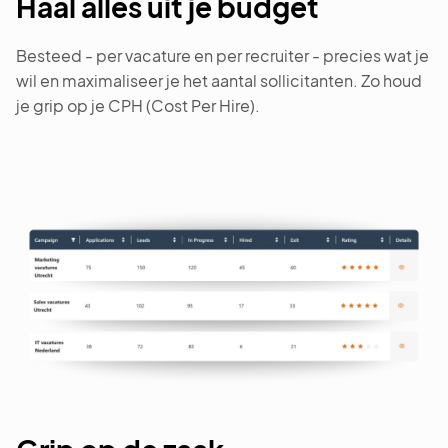
Haal alles uit je budget
Besteed - per vacature en per recruiter - precies wat je
wil en maximaliseer je het aantal sollicitanten. Zo houd
je grip op je CPH (Cost Per Hire).