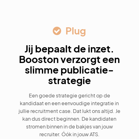
Plug
Jij bepaalt de inzet.
Booston verzorgt een
slimme publicatie-
strategie
Een goede strategie gericht op de
kandidaat en een eenvoudige integratie in
jullie recruitment case. Dat lukt ons altijd. Je
kan dus direct beginnen. De kandidaten
stromen binnen in de bakjes van jouw
recruiter. Óók in jouw ATS.