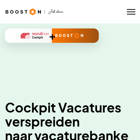
+
Cockpit Vacatures
verspreiden
naar vacaturebanke