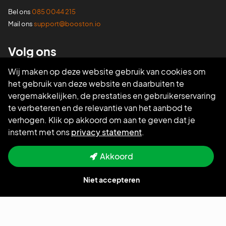
Bel ons
085 0044 215
Mail ons
support@booston.io
Volg ons
Wij maken op deze website gebruik van cookies om
het gebruik van deze website en daarbuiten te
vergemakkelijken, de prestaties en gebruikerservaring
te verbeteren en de relevantie van het aanbod te
verhogen. Klik op akkoord om aan te geven dat je
instemt met ons
privacy statement
.
Akkoord
Niet accepteren