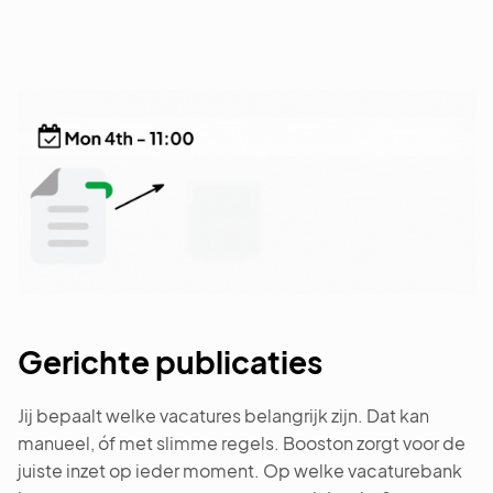
Gerichte publicaties
Jij bepaalt welke vacatures belangrijk zijn. Dat kan
manueel, óf met slimme regels. Booston zorgt voor de
juiste inzet op ieder moment. Op welke vacaturebank