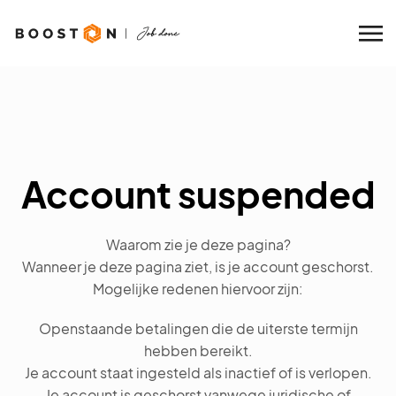
Account suspended
Waarom zie je deze pagina?
Wanneer je deze pagina ziet, is je account geschorst.
Mogelijke redenen hiervoor zijn:
Openstaande betalingen die de uiterste termijn
hebben bereikt.
Je account staat ingesteld als inactief of is verlopen.
Je account is geschorst vanwege juridische of