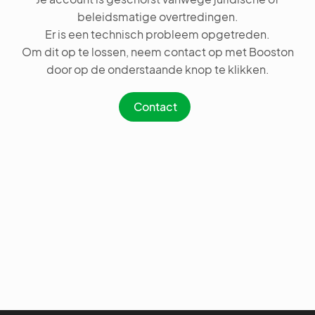
beleidsmatige overtredingen.
Er is een technisch probleem opgetreden.
Om dit op te lossen, neem contact op met Booston
door op de onderstaande knop te klikken.
Contact